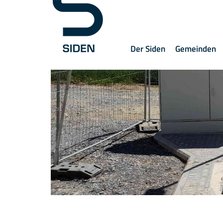
Der Siden
Gemeinden