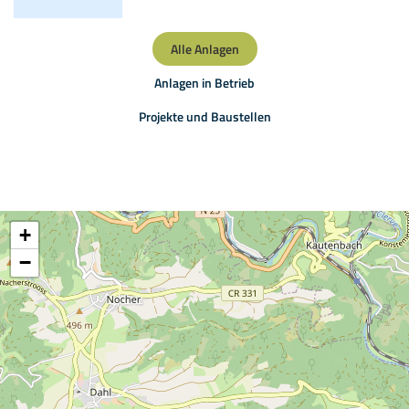
Alle Anlagen
Anlagen in Betrieb
Projekte und Baustellen
+
−