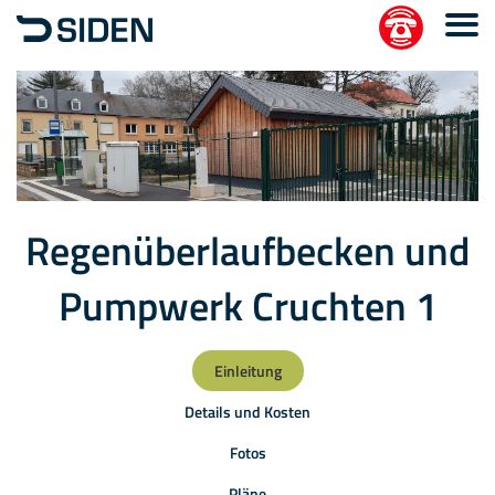
Regenüberlaufbecken und
Pumpwerk Cruchten 1
Einleitung
Details und Kosten
Fotos
Pläne