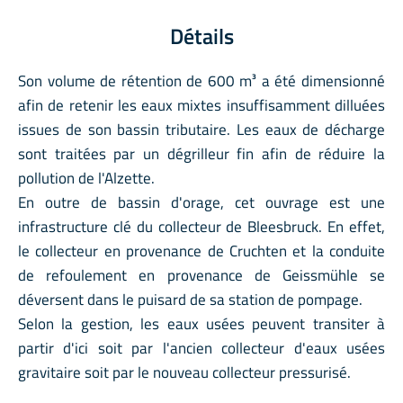
Détails
Son volume de rétention de 600 m³ a été dimensionné
afin de retenir les eaux mixtes insuffisamment dilluées
issues de son bassin tributaire. Les eaux de décharge
sont traitées par un dégrilleur fin afin de réduire la
pollution de l'Alzette.
En outre de bassin d'orage, cet ouvrage est une
infrastructure clé du collecteur de Bleesbruck. En effet,
le collecteur en provenance de Cruchten et la conduite
de refoulement en provenance de Geissmühle se
déversent dans le puisard de sa station de pompage.
Selon la gestion, les eaux usées peuvent transiter à
partir d'ici soit par l'ancien collecteur d'eaux usées
gravitaire soit par le nouveau collecteur pressurisé.