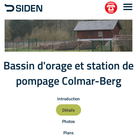
Bassin d'orage et station de
pompage Colmar-Berg
Introduction
Détails
Photos
Plans