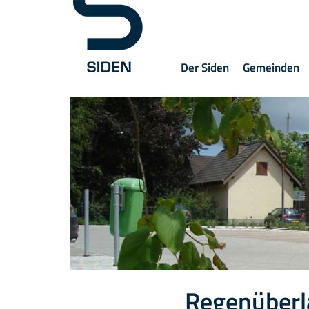
Der Siden
Gemeinden
Regenüberl