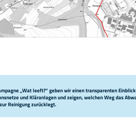
pagne „Wat leeft?“ geben wir einen transparenten Einblick
ionsnetze und Kläranlagen und zeigen, welchen Weg das Abw
zur Reinigung zurücklegt.