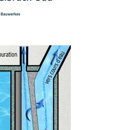
s Bauwerkes