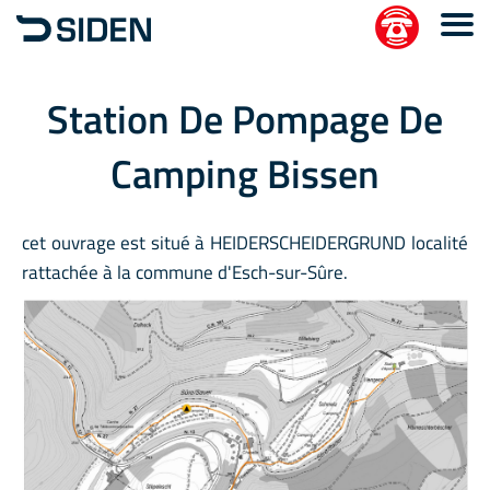
Station De Pompage De
Camping Bissen
cet ouvrage est situé à HEIDERSCHEIDERGRUND localité
rattachée à la commune d'Esch-sur-Sûre.