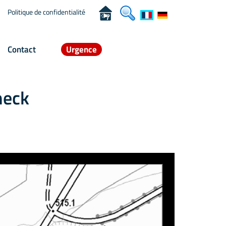
Politique de confidentialité
Contact
Urgence
heck