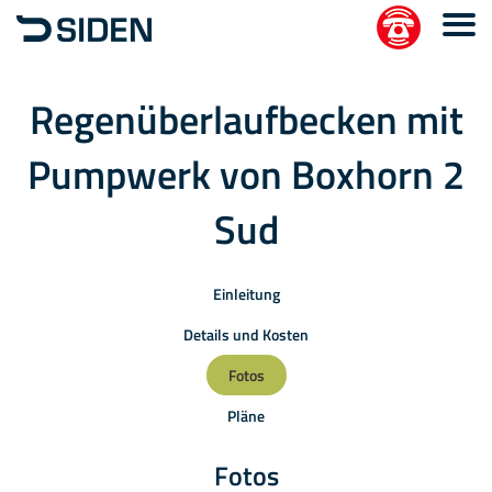
Regenüberlaufbecken mit
Pumpwerk von Boxhorn 2
Sud
Einleitung
Details und Kosten
Fotos
Pläne
Fotos