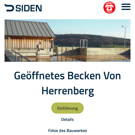
Geöffnetes Becken Von
Herrenberg
Einführung
Details
Fotos des Bauwerkes