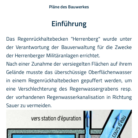
Pläne des Bauwerkes
Einführung
Das Regenrückhaltebecken "Herrenberg" wurde unter
der Verantwortung der Bauverwaltung für die Zwecke
der Herrenberger Militäranlagen errichtet.
Nach einer Zunahme der versiegelten Flächen auf ihrem
Gelände musste das überschüssige Oberflächenwasser
in einem Regenrückhaltebecken gepuffert werden, um
eine Verschlechterung des Regenwassergrabens resp.
der vorhandenen Regenwasserkanalisation in Richtung
Sauer zu vermeiden.