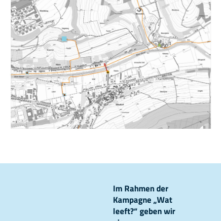
Im Rahmen der
Kampagne „Wat
leeft?“ geben wir