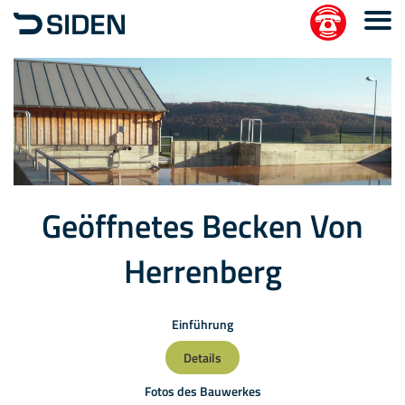
Geöffnetes Becken Von
Herrenberg
Einführung
Details
Fotos des Bauwerkes