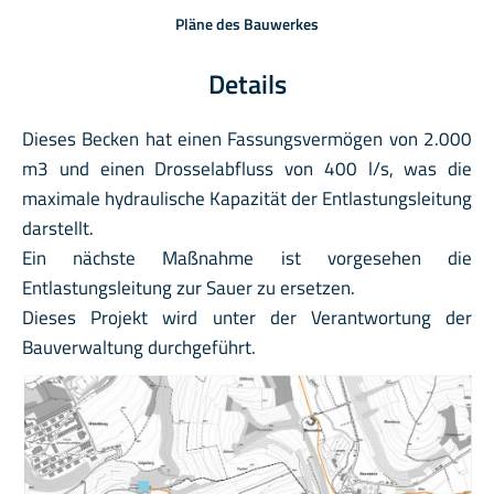
Pläne des Bauwerkes
Details
Dieses Becken hat einen Fassungsvermögen von 2.000
m3 und einen Drosselabfluss von 400 l/s, was die
maximale hydraulische Kapazität der Entlastungsleitung
darstellt.
Ein nächste Maßnahme ist vorgesehen die
Entlastungsleitung zur Sauer zu ersetzen.
Dieses Projekt wird unter der Verantwortung der
Bauverwaltung durchgeführt.