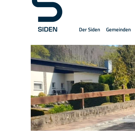
Der Siden
Gemeinden