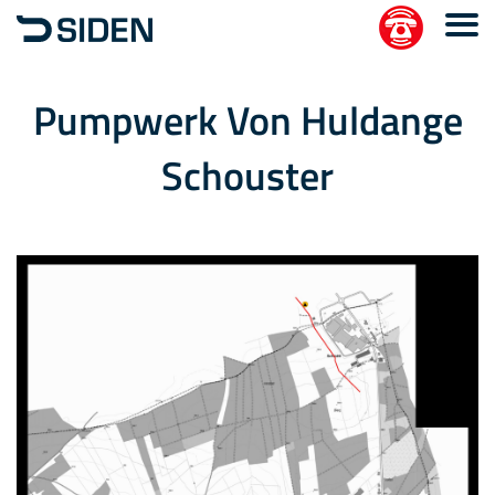
Pumpwerk Von Huldange
Schouster