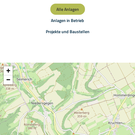
Alle Anlagen
Anlagen in Betrieb
Projekte und Baustellen
+
−