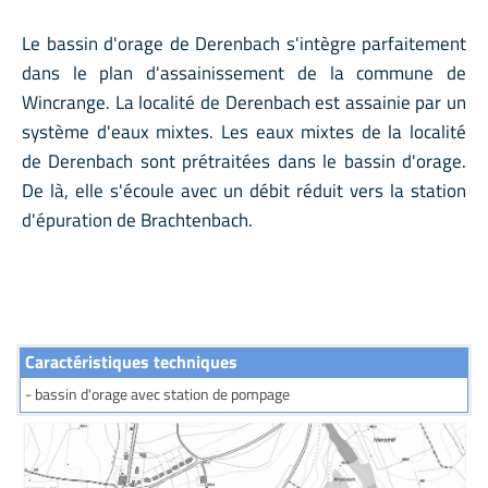
Le bassin d'orage de Derenbach s'intègre parfaitement
dans le plan d'assainissement de la commune de
Wincrange. La localité de Derenbach est assainie par un
système d'eaux mixtes. Les eaux mixtes de la localité
de Derenbach sont prétraitées dans le bassin d'orage.
De là, elle s'écoule avec un débit réduit vers la station
d'épuration de Brachtenbach.
Caractéristiques techniques
- bassin d'orage avec station de pompage