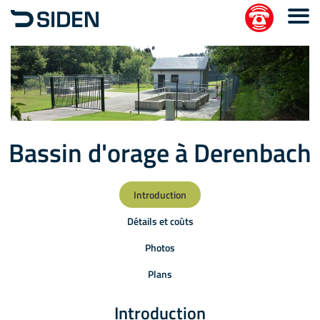
Bassin d'orage à Derenbach
Introduction
Détails et coûts
Photos
Plans
Introduction