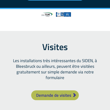
Visites
Les installations très intéressantes du SIDEN, à
Bleesbruck ou ailleurs, peuvent être visitées
gratuitement sur simple demande via notre
formulaire
Demande de visites