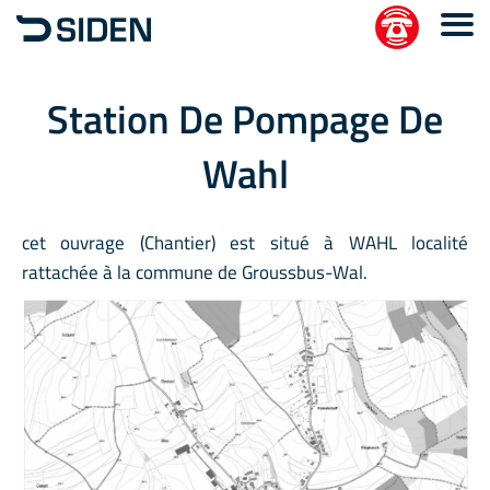
Station De Pompage De
Wahl
cet ouvrage (Chantier) est situé à WAHL localité
rattachée à la commune de Groussbus-Wal.