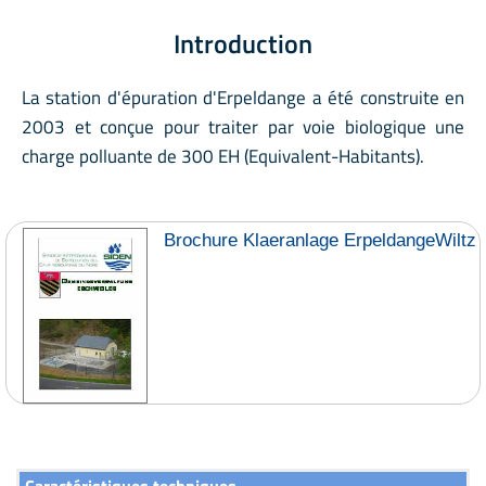
Introduction
La station d'épuration d'Erpeldange a été construite en
2003 et conçue pour traiter par voie biologique une
charge polluante de 300 EH (Equivalent-Habitants).
Brochure Klaeranlage ErpeldangeWiltz
Caractéristiques techniques