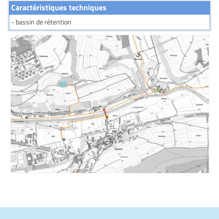
Caractéristiques techniques
- bassin de rétention