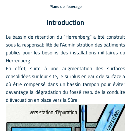
Plans de l'ouvrage
Introduction
Le bassin de rétention du "Herrenberg" a été construit
sous la responsabilité de l'Administration des bâtiments
publics pour les besoins des installations militaires du
Herrenberg.
En effet, suite à une augmentation des surfaces
consolidées sur leur site, le surplus en eaux de surface a
dû être compensé dans un bassin tampon pour éviter
davantage la dégradation du fossé resp. de la conduite
d'évacuation en place vers la Sûre.