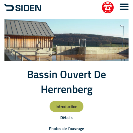
Bassin Ouvert De
Herrenberg
Introduction
Détails
Photos de l'ouvrage