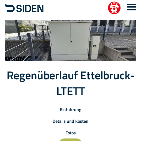
Regenüberlauf Ettelbruck-
LTETT
Einführung
Details und Kosten
Fotos