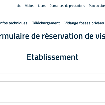
Jobs
Visites
Liens
Demandes de prestations
Plan du site
Infos techniques
Téléchargement
Vidange fosses privées
rmulaire de réservation de vis
Etablissement