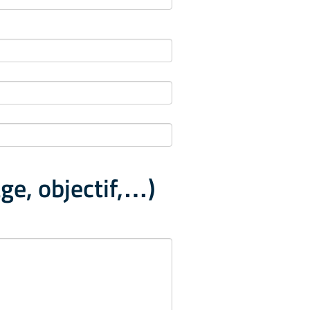
ge, objectif,…)