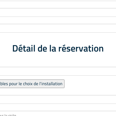
Détail de la réservation