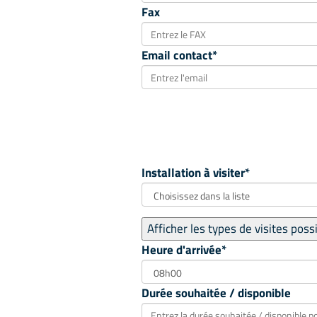
Fax
Email contact*
Installation à visiter*
Heure d'arrivée*
Durée souhaitée / disponible