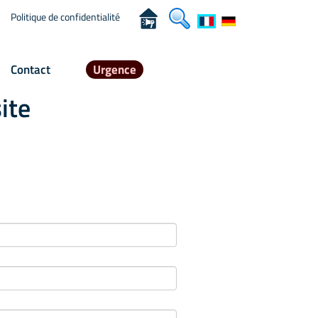
Politique de confidentialité
Contact
Urgence
ite