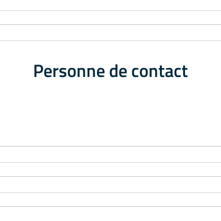
Personne de contact