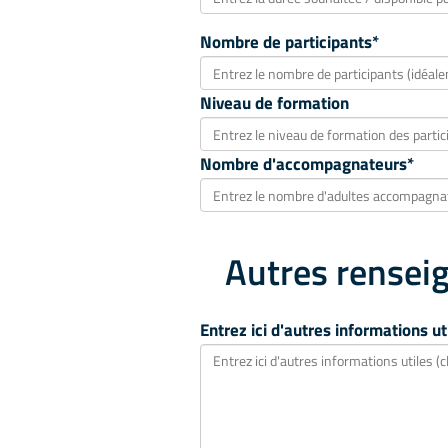
Nombre de participants*
Niveau de formation
Nombre d'accompagnateurs*
Autres renseig
Entrez ici d'autres informations uti