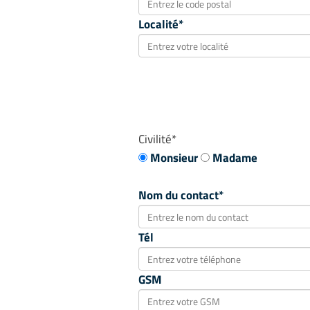
Localité*
Civilité*
Monsieur
Madame
Nom du contact*
Tél
GSM