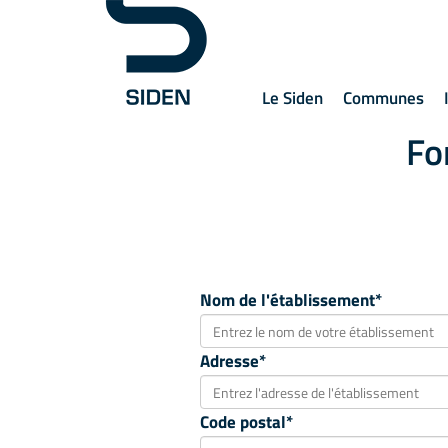
Le Siden
Communes
Fo
Nom de l'établissement*
Adresse*
Code postal*