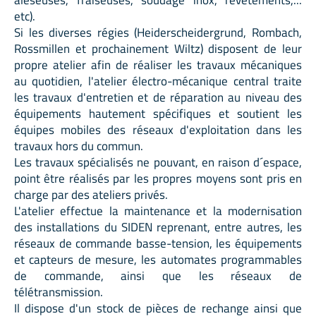
aléseuses, fraiseuses, soudage inox, revêtements,...
etc).
Si les diverses régies (Heiderscheidergrund, Rombach,
Rossmillen et prochainement Wiltz) disposent de leur
propre atelier afin de réaliser les travaux mécaniques
au quotidien, l'atelier électro-mécanique central traite
les travaux d'entretien et de réparation au niveau des
équipements hautement spécifiques et soutient les
équipes mobiles des réseaux d'exploitation dans les
travaux hors du commun.
Les travaux spécialisés ne pouvant, en raison d´espace,
point être réalisés par les propres moyens sont pris en
charge par des ateliers privés.
L'atelier effectue la maintenance et la modernisation
des installations du SIDEN reprenant, entre autres, les
réseaux de commande basse-tension, les équipements
et capteurs de mesure, les automates programmables
de commande, ainsi que les réseaux de
télétransmission.
Il dispose d'un stock de pièces de rechange ainsi que