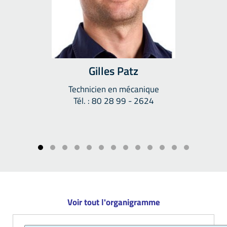
Gilles Patz
Technicien en mécanique
Tél. : 80 28 99 - 2624
Voir tout l'organigramme