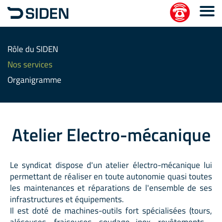
Rôle du SIDEN
Nos services
Organigramme
Atelier Electro-mécanique
Le syndicat dispose d'un atelier électro-mécanique lui
permettant de réaliser en toute autonomie quasi toutes
les maintenances et réparations de l'ensemble de ses
infrastructures et équipements.
Il est doté de machines-outils fort spécialisées (tours,