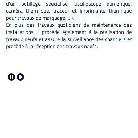
d'un outillage spécialisé (oscilloscope numérique,
caméra thermique, traceur et imprimante thermique
pour travaux de marquage, ...).
En plus des travaux quotidiens de maintenance des
installations, il procède également à la réalisation de
travaux neufs et assure la surveillance des chantiers et
procède à la réception des travaux neufs.