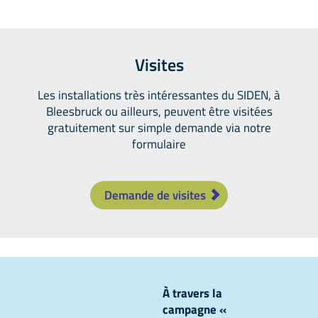
Visites
Les installations très intéressantes du SIDEN, à
Bleesbruck ou ailleurs, peuvent être visitées
gratuitement sur simple demande via notre
formulaire
Demande de visites
À travers la
campagne «