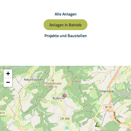
Alle Anlagen
Anlagen in Betrieb
Projekte und Baustellen
+
−