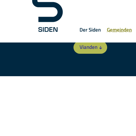
Der Siden
Gemeinden
Vianden