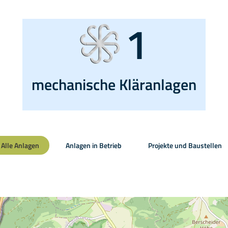
1
mechanische Kläranlagen
Alle Anlagen
Anlagen in Betrieb
Projekte und Baustellen