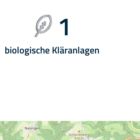
1
biologische Kläranlagen