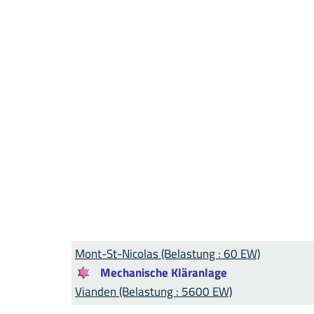
Mont-St-Nicolas (Belastung : 60 EW)
Mechanische Kläranlage
Vianden (Belastung : 5600 EW)