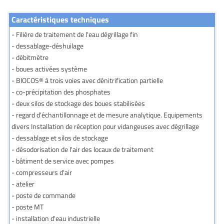
Caractéristiques techniques
- Filière de traitement de l'eau dégrillage fin
- dessablage-déshuilage
- débitmètre
- boues activées système
- BIOCOS® à trois voies avec dénitrification partielle
- co-précipitation des phosphates
- deux silos de stockage des boues stabilisées
- regard d'échantillonnage et de mesure analytique. Equipements
divers Installation de réception pour vidangeuses avec dégrillage
- dessablage et silos de stockage
- désodorisation de l'air des locaux de traitement
- bâtiment de service avec pompes
- compresseurs d'air
- atelier
- poste de commande
- poste MT
- installation d'eau industrielle