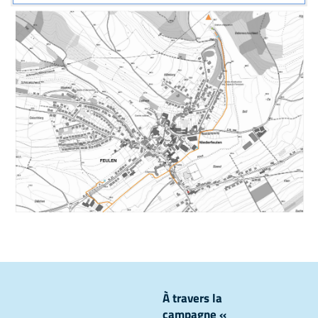
À travers la
campagne «