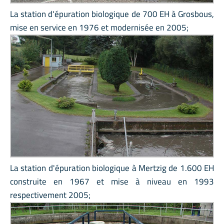
La station d'épuration biologique de 700 EH à Grosbous,
mise en service en 1976 et modernisée en 2005;
La station d'épuration biologique à Mertzig de 1.600 EH
construite en 1967 et mise à niveau en 1993
respectivement 2005;