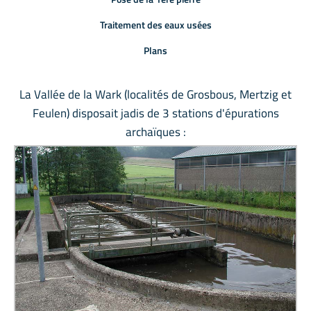
Traitement des eaux usées
Plans
La Vallée de la Wark (localités de Grosbous, Mertzig et
Feulen) disposait jadis de 3 stations d'épurations
archaïques :