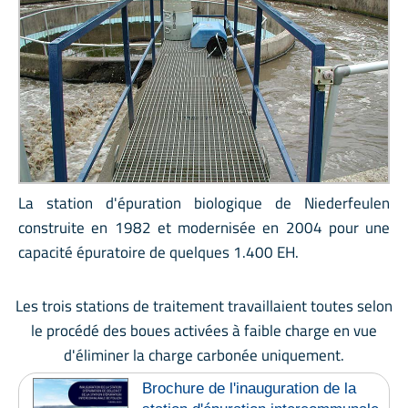
La station d'épuration biologique de Niederfeulen
construite en 1982 et modernisée en 2004 pour une
capacité épuratoire de quelques 1.400 EH.
Les trois stations de traitement travaillaient toutes selon
le procédé des boues activées à faible charge en vue
d'éliminer la charge carbonée uniquement.
Brochure de l'inauguration de la