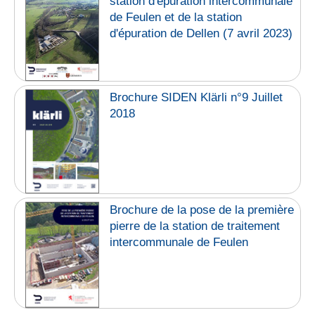
station d'épuration intercommunale
de Feulen et de la station
d'épuration de Dellen (7 avril 2023)
Brochure SIDEN Klärli n°9 Juillet
2018
Brochure de la pose de la première
pierre de la station de traitement
intercommunale de Feulen