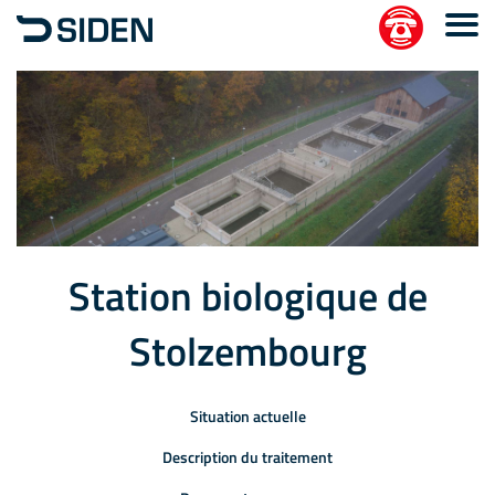
Station biologique de
Stolzembourg
Situation actuelle
Description du traitement