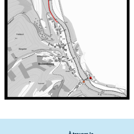
À travers la