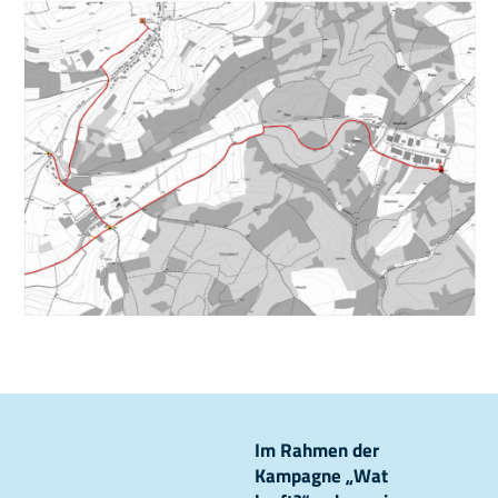
Im Rahmen der
Kampagne „Wat