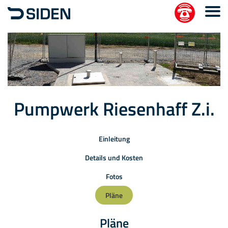
Pumpwerk Riesenhaff Z.i.
Einleitung
Details und Kosten
Fotos
Pläne
Pläne