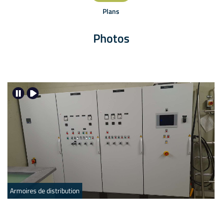
Plans
Photos
Armoires de distribution