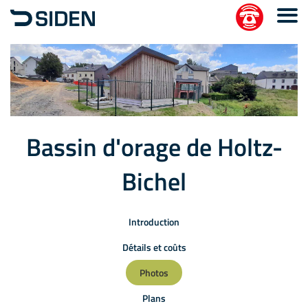
Bassin d'orage de Holtz-
Bichel
Introduction
Détails et coûts
Photos
Plans