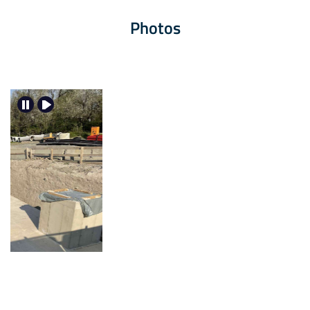
Photos