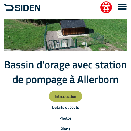
Bassin d'orage avec station
de pompage à Allerborn
Introduction
Détails et coûts
Photos
Plans