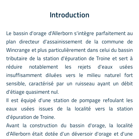
Introduction
Le bassin d'orage d'Allerborn s'intègre parfaitement au
plan directeur d'assainissement de la commune de
Wincrange et plus particulièrement dans celui du bassin
tributaire de la station d'épuration de Troine et sert à
réduire notablement les rejets d'eaux usées
insuffisamment diluées vers le milieu naturel fort
sensible, caractérisé par un ruisseau ayant un débit
d'étiage quasiment nul.
Il est équipé d'une station de pompage refoulant les
eaux usées issues de la localité vers la station
d'épuration de Troine.
Avant la construction du bassin d'orage, la localité
d'Allerborn était dotée d‘un déversoir d'orage et d'une