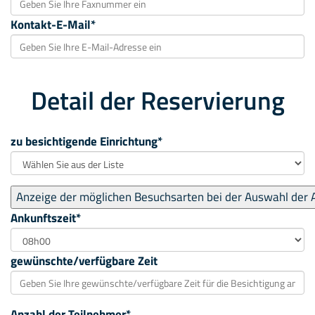
Kontakt-E-Mail*
Detail der Reservierung
zu besichtigende Einrichtung*
Ankunftszeit*
gewünschte/verfügbare Zeit
Anzahl der Teilnehmer*