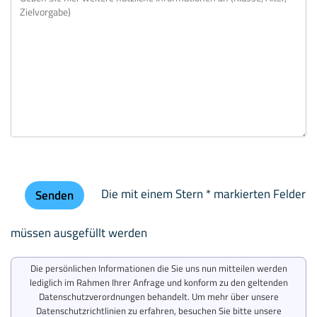
Die mit einem Stern * markierten Felder
müssen ausgefüllt werden
Die persönlichen Informationen die Sie uns nun mitteilen werden
lediglich im Rahmen Ihrer Anfrage und konform zu den geltenden
Datenschutzverordnungen behandelt. Um mehr über unsere
Datenschutzrichtlinien zu erfahren, besuchen Sie bitte unsere