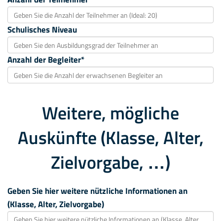
Schulisches Niveau
Anzahl der Begleiter*
Weitere, mögliche
Auskünfte (Klasse, Alter,
Zielvorgabe, …)
Geben Sie hier weitere nützliche Informationen an
(Klasse, Alter, Zielvorgabe)