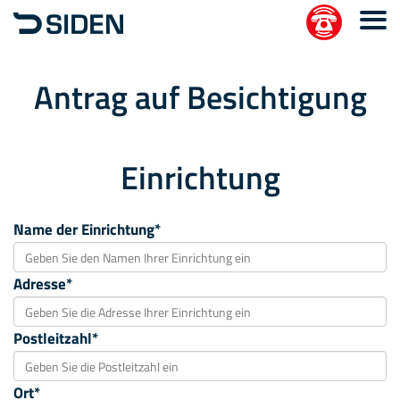
Antrag auf Besichtigung
Einrichtung
Name der Einrichtung*
Adresse*
Postleitzahl*
Ort*