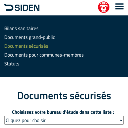
Bilans sanitaires
Documents grand-public
Documents sécurisés
Documents pour communes-membres
Statuts
Documents sécurisés
Choisissez votre bureau d'étude dans cette liste :