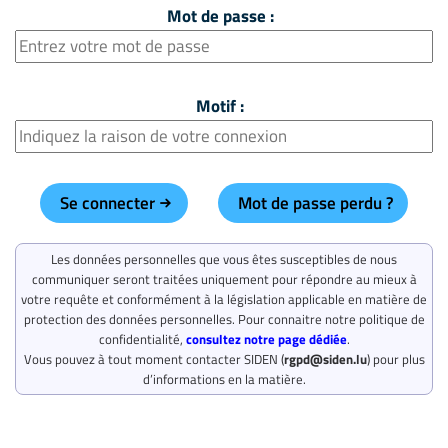
Mot de passe :
Motif :
Se connecter
Mot de passe perdu ?
Les données personnelles que vous êtes susceptibles de nous
communiquer seront traitées uniquement pour répondre au mieux à
votre requête et conformément à la législation applicable en matière de
protection des données personnelles. Pour connaitre notre politique de
confidentialité,
consultez notre page dédiée
.
Vous pouvez à tout moment contacter SIDEN (
rgpd@siden.lu
) pour plus
d’informations en la matière.