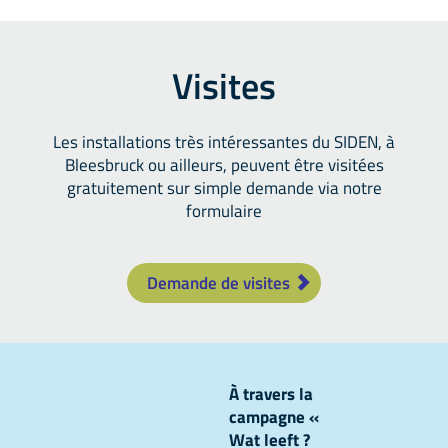
Visites
Les installations très intéressantes du SIDEN, à
Bleesbruck ou ailleurs, peuvent être visitées
gratuitement sur simple demande via notre
formulaire
Demande de visites
À travers la
campagne «
Wat leeft ?