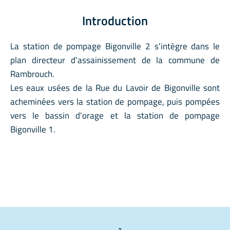
Introduction
La station de pompage Bigonville 2 s'intègre dans le
plan directeur d'assainissement de la commune de
Rambrouch.
Les eaux usées de la Rue du Lavoir de Bigonville sont
acheminées vers la station de pompage, puis pompées
vers le bassin d'orage et la station de pompage
Bigonville 1.