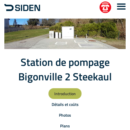
Station de pompage
Bigonville 2 Steekaul
Introduction
Détails et coûts
Photos
Plans