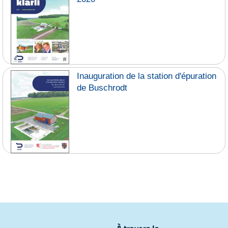
Inauguration de la station d'épuration
de Buschrodt