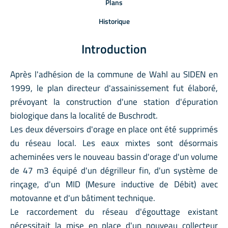
Plans
Historique
Introduction
Après l'adhésion de la commune de Wahl au SIDEN en
1999, le plan directeur d'assainissement fut élaboré,
prévoyant la construction d'une station d'épuration
biologique dans la localité de Buschrodt.
Les deux déversoirs d'orage en place ont été supprimés
du réseau local. Les eaux mixtes sont désormais
acheminées vers le nouveau bassin d'orage d'un volume
de 47 m3 équipé d'un dégrilleur fin, d'un système de
rinçage, d'un MID (Mesure inductive de Débit) avec
motovanne et d'un bâtiment technique.
Le raccordement du réseau d'égouttage existant
nécessitait la mise en place d'un nouveau collecteur