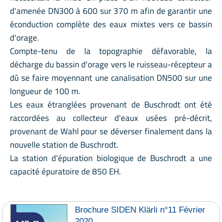
d'amenée DN300 à 600 sur 370 m afin de garantir une
éconduction complète des eaux mixtes vers ce bassin
d'orage.
Compte-tenu de la topographie défavorable, la
décharge du bassin d'orage vers le ruisseau-récepteur a
dû se faire moyennant une canalisation DN500 sur une
longueur de 100 m.
Les eaux étranglées provenant de Buschrodt ont été
raccordées au collecteur d'eaux usées pré-décrit,
provenant de Wahl pour se déverser finalement dans la
nouvelle station de Buschrodt.
La station d'épuration biologique de Buschrodt a une
capacité épuratoire de 850 EH.
Brochure SIDEN Klärli n°11 Février
2020