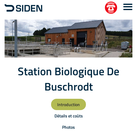
Station Biologique De
Buschrodt
Introduction
Détails et coûts
Photos