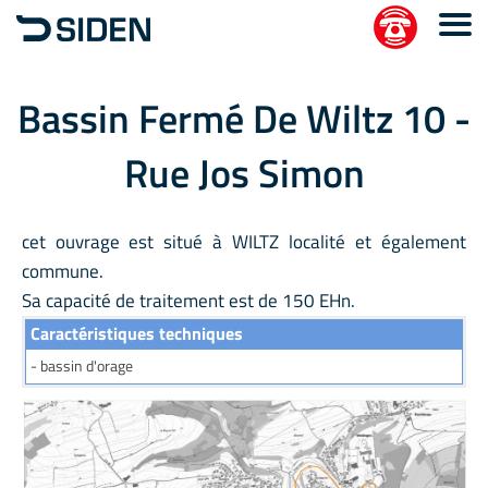
Bassin Fermé De Wiltz 10 -
Rue Jos Simon
cet ouvrage est situé à WILTZ localité et également
commune.
Sa capacité de traitement est de 150 EHn.
Caractéristiques techniques
- bassin d'orage