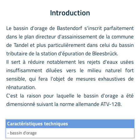
Introduction
Le bassin d'orage de Bastendorf s'inscrit parfaitement
dans le plan directeur d'assainissement de la commune
de Tandel et plus particulièrement dans celui du bassin
tributaire de la station d'épuration de Bleesbrück.
Il sert à réduire notablement les rejets d'eaux usées
insuffisamment diluées vers le milieu naturel fort
sensible, qui fera l'objet de mesures exhaustives de
rénaturation.
C'est la raison pour laquelle le bassin d'orage a été
dimensionné suivant la norme allemande ATV-128.
Caractéristiques techniques
- bassin d'orage