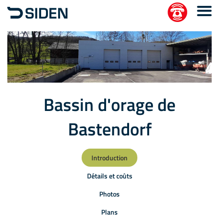
Bassin d'orage de
Bastendorf
Introduction
Détails et coûts
Photos
Plans