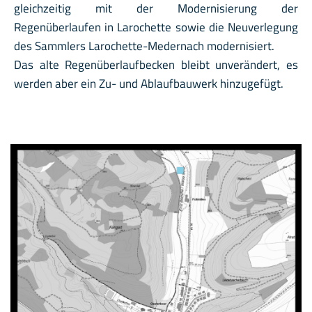
gleichzeitig mit der Modernisierung der
Regenüberlaufen in Larochette sowie die Neuverlegung
des Sammlers Larochette-Medernach modernisiert.
Das alte Regenüberlaufbecken bleibt unverändert, es
werden aber ein Zu- und Ablaufbauwerk hinzugefügt.