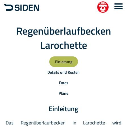
Regenüberlaufbecken
Larochette
Einleitung
Details und Kosten
Fotos
Pläne
Einleitung
Das Regenüberlaufbecken in Larochette wird