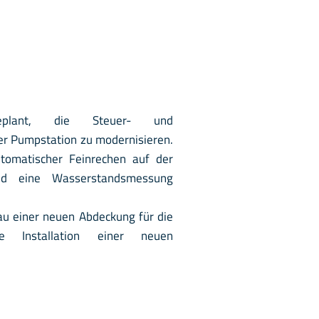
plant, die Steuer- und
r Pumpstation zu modernisieren.
tomatischer Feinrechen auf der
nd eine Wasserstandsmessung
au einer neuen Abdeckung für die
 Installation einer neuen