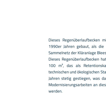
Dieses Regenüberlaufbecken 
1990er Jahren gebaut, als di
Sammelnetz der Kläranlage Blee
Dieses Regenüberlaufbecken ha
100 m³, das als Retentionska
technischen und ökologischen Sta
Jahren stetig gestiegen, was da
Modernisierungsarbeiten an dies
werden.