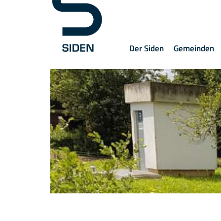
Der Siden
Gemeinden