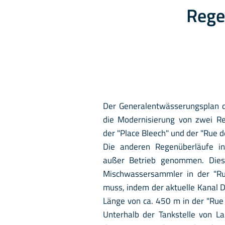
Rege
Der Generalentwässerungsplan 
die Modernisierung von zwei Re
der "Place Bleech" und der "Rue 
Die anderen Regenüberläufe in
außer Betrieb genommen. Dies
Mischwassersammler in der "Ru
muss, indem der aktuelle Kanal
Länge von ca. 450 m in der "Rue
Unterhalb der Tankstelle von L