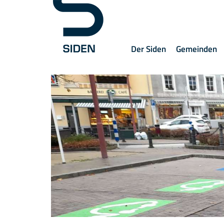
Der Siden
Gemeinden