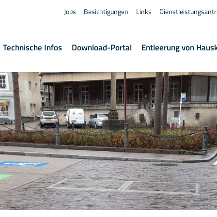
Jobs
Besichtigungen
Links
Dienstleistungsant
Technische Infos
Download-Portal
Entleerung von Haus