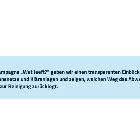
pagne „Wat leeft?“ geben wir einen transparenten Einblick
ionsnetze und Kläranlagen und zeigen, welchen Weg das Abw
zur Reinigung zurücklegt.