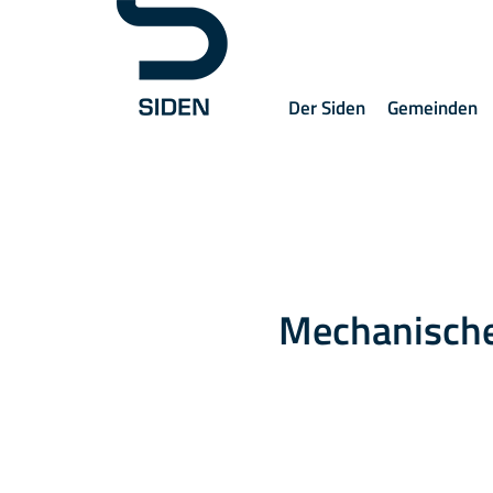
Der Siden
Gemeinden
Mechanische