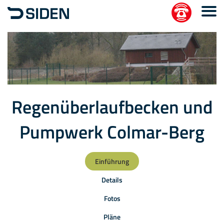
Regenüberlaufbecken und
Pumpwerk Colmar-Berg
Einführung
Details
Fotos
Pläne