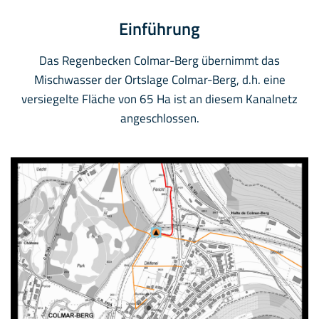
Einführung
Das Regenbecken Colmar-Berg übernimmt das
Mischwasser der Ortslage Colmar-Berg, d.h. eine
versiegelte Fläche von 65 Ha ist an diesem Kanalnetz
angeschlossen.