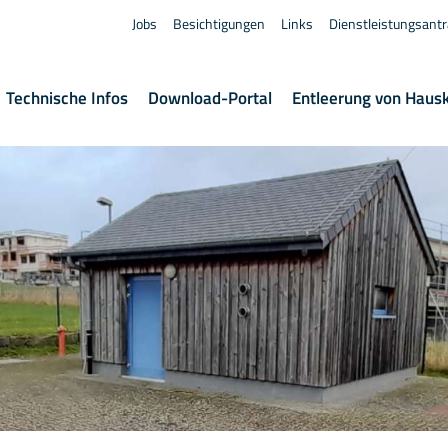
Jobs
Besichtigungen
Links
Dienstleistungsant
Technische Infos
Download-Portal
Entleerung von Haus