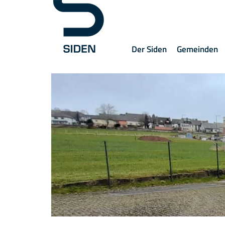
Der Siden
Gemeinden