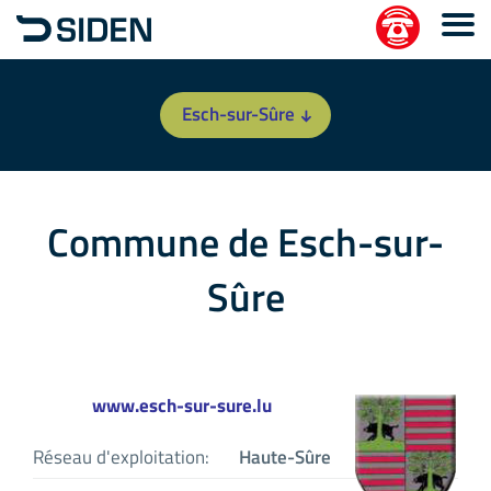
Esch-sur-Sûre
Commune de Esch-sur-
Sûre
www.esch-sur-sure.lu
Réseau d'exploitation:
Haute-Sûre