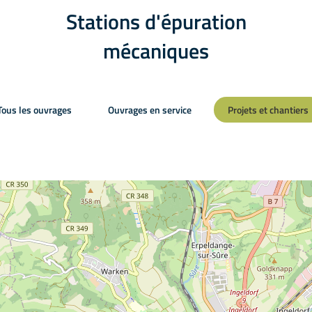
Stations d'épuration
mécaniques
Tous les ouvrages
Ouvrages en service
Projets et chantiers