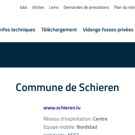
Jobs
Visites
Liens
Demandes de prestations
Plan du site
Infos techniques
Téléchargement
Vidange fosses privées
Commune de Schieren
www.schieren.lu
Réseau d'exploitation:
Centre
Equipe mobile:
Nordstad