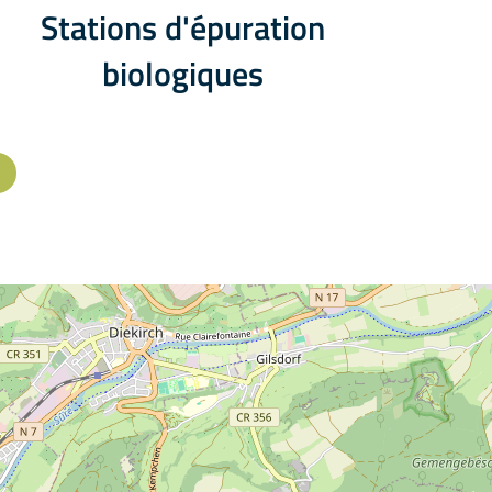
Stations d'épuration
biologiques