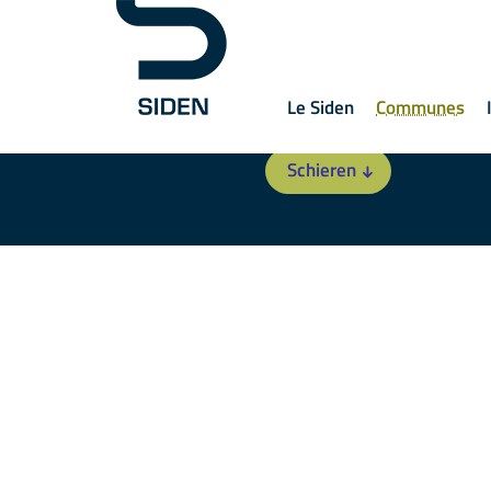
Le Siden
Communes
Schieren