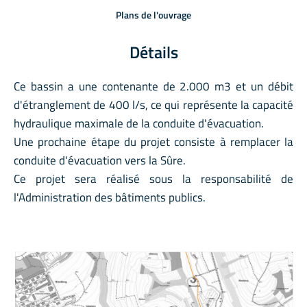
Plans de l'ouvrage
Détails
Ce bassin a une contenante de 2.000 m3 et un débit
d'étranglement de 400 l/s, ce qui représente la capacité
hydraulique maximale de la conduite d'évacuation.
Une prochaine étape du projet consiste à remplacer la
conduite d'évacuation vers la Sûre.
Ce projet sera réalisé sous la responsabilité de
l'Administration des bâtiments publics.