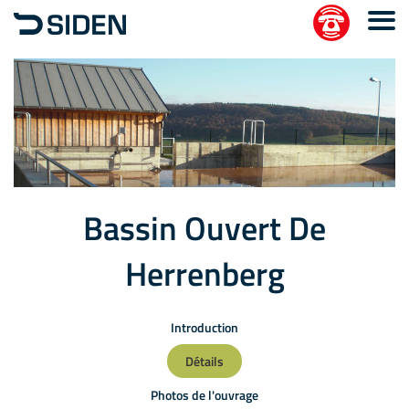
Bassin Ouvert De
Herrenberg
Introduction
Détails
Photos de l'ouvrage