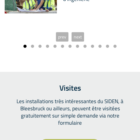
prev
next
Visites
Les installations très intéressantes du SIDEN, à
Bleesbruck ou ailleurs, peuvent être visitées
gratuitement sur simple demande via notre
formulaire