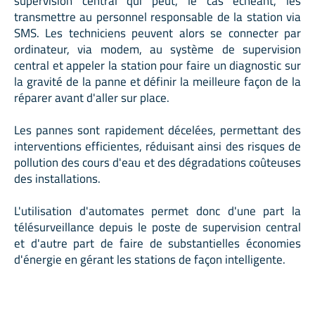
supervision central qui peut, le cas échéant, les
transmettre au personnel responsable de la station via
SMS. Les techniciens peuvent alors se connecter par
ordinateur, via modem, au système de supervision
central et appeler la station pour faire un diagnostic sur
la gravité de la panne et définir la meilleure façon de la
réparer avant d'aller sur place.
Les pannes sont rapidement décelées, permettant des
interventions efficientes, réduisant ainsi des risques de
pollution des cours d'eau et des dégradations coûteuses
des installations.
L'utilisation d'automates permet donc d'une part la
télésurveillance depuis le poste de supervision central
et d'autre part de faire de substantielles économies
d'énergie en gérant les stations de façon intelligente.