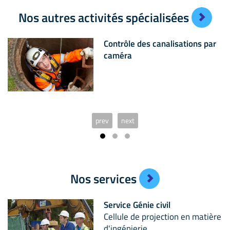
Nos autres activités spécialisées
Contrôle des canalisations par
caméra
prev
next
Nos services
Service Génie civil
Cellule de projection en matière
d'ingénierie