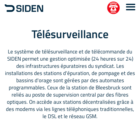
Télésurveillance
Le système de télésurveillance et de télécommande du
SIDEN permet une gestion optimisée (24 heures sur 24)
des infrastructures épuratoires du syndicat. Les
installations des stations d'épuration, de pompage et des
bassins d'orage sont gérées par des automates
programmables. Ceux de la station de Bleesbruck sont
reliés au poste de supervision central par des fibres
optiques. On accède aux stations décentralisées grâce à
des modems via les lignes téléphoniques traditionnelles,
le DSL et le réseau GSM.