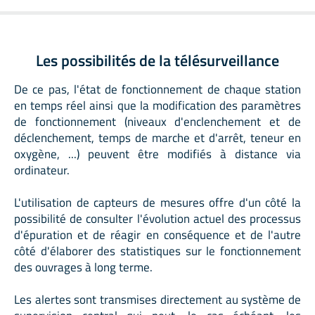
Les possibilités de la télésurveillance
De ce pas, l'état de fonctionnement de chaque station
en temps réel ainsi que la modification des paramètres
de fonctionnement (niveaux d'enclenchement et de
déclenchement, temps de marche et d'arrêt, teneur en
oxygène, ...) peuvent être modifiés à distance via
ordinateur.
L'utilisation de capteurs de mesures offre d'un côté la
possibilité de consulter l'évolution actuel des processus
d'épuration et de réagir en conséquence et de l'autre
côté d'élaborer des statistiques sur le fonctionnement
des ouvrages à long terme.
Les alertes sont transmises directement au système de