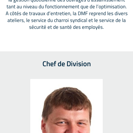
tant au niveau du fonctionnement que de l’optimisation.
A côtés de travaux d’entretien, la DMF reprend les divers
ateliers, le service du charroi syndical et le service de la
sécurité et de santé des employés.
Chef de Division