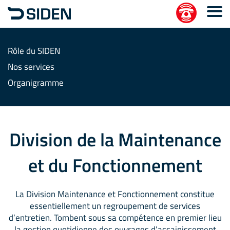
Rôle du SIDEN
Nos services
Organigramme
Division de la Maintenance
et du Fonctionnement
La Division Maintenance et Fonctionnement constitue
essentiellement un regroupement de services
d’entretien. Tombent sous sa compétence en premier lieu
la gestion quotidienne des ouvrages d’assainissement