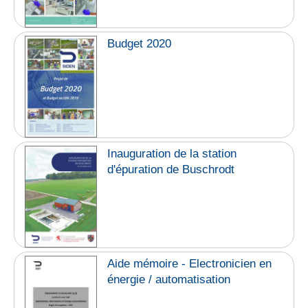
Budget 2020
Inauguration de la station
d'épuration de Buschrodt
Aide mémoire - Electronicien en
énergie / automatisation