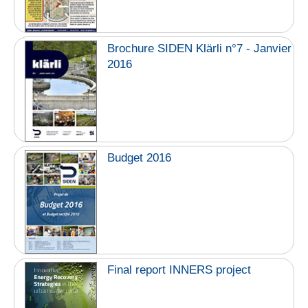
Brochure SIDEN Klärli n°7 - Janvier
2016
Budget 2016
Final report INNERS project