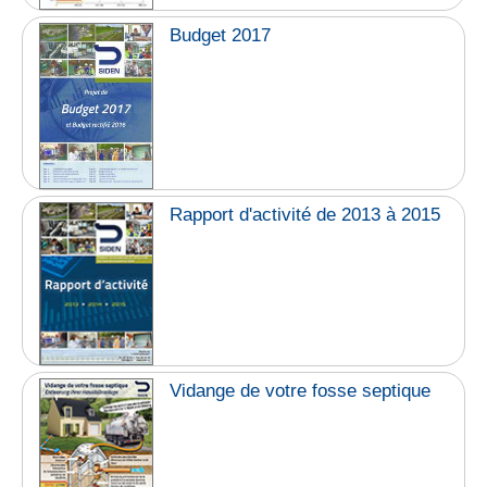
Budget 2017
Rapport d'activité de 2013 à 2015
Vidange de votre fosse septique