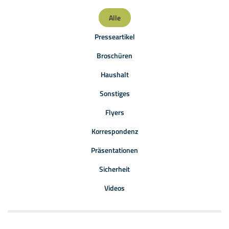
Alle
Presseartikel
Broschüren
Haushalt
Sonstiges
Flyers
Korrespondenz
Präsentationen
Sicherheit
Videos