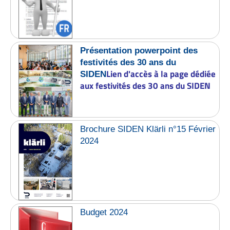
Présentation powerpoint des
festivités des 30 ans du
Lien d'accès à la page dédiée
SIDEN
aux festivités des 30 ans du SIDEN
Brochure SIDEN Klärli n°15 Février
2024
Budget 2024