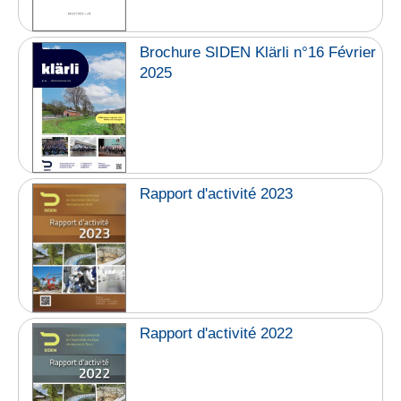
Brochure SIDEN Klärli n°16 Février
2025
Rapport d'activité 2023
Rapport d'activité 2022