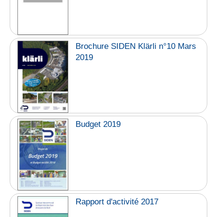
Brochure SIDEN Klärli n°10 Mars
2019
Budget 2019
Rapport d'activité 2017