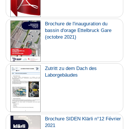
Brochure de l'inauguration du
bassin d'orage Ettelbruck Gare
(octobre 2021)
Zutritt zu dem Dach des
Laborgebäudes
Brochure SIDEN Klärli n°12 Février
2021