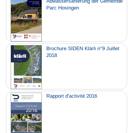
Abwassersanierung der Gemeinde
Parc Hosingen
Brochure SIDEN Klärli n°9 Juillet
2018
Rapport d'activité 2016