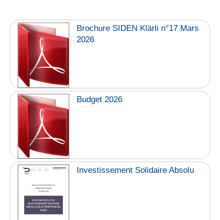
Brochure SIDEN Klärli n°17 Mars
2026
Budget 2026
Investissement Solidaire Absolu