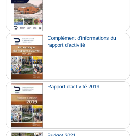
Complément d'informations du
rapport d'activité
Rapport d'activité 2019
Budget 2021