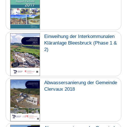
Einweihung der Interkommunalen
Kläranlage Bleesbruck (Phase 1 &
2)
Abwassersanierung der Gemeinde
Clervaux 2018