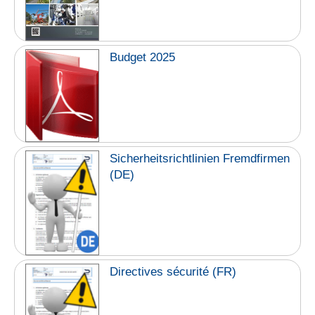
Budget 2025
Sicherheitsrichtlinien Fremdfirmen
(DE)
Directives sécurité (FR)