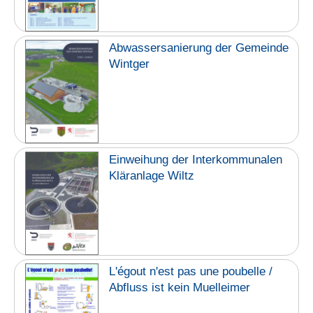
Abwassersanierung der Gemeinde
Wintger
Einweihung der Interkommunalen
Kläranlage Wiltz
L'égout n'est pas une poubelle /
Abfluss ist kein Muelleimer