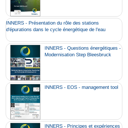
INNERS - Présentation du rôle des stations
d'épurations dans le cycle énergétique de l'eau
INNERS - Questions énergétiques -
Modernisation Step Bleesbruck
INNERS - EOS - management tool
INNERS - Principes et expériences