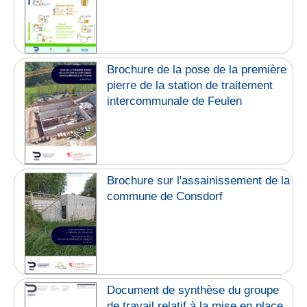
Brochure de la pose de la première
pierre de la station de traitement
intercommunale de Feulen
Brochure sur l'assainissement de la
commune de Consdorf
Document de synthèse du groupe
de travail relatif à la mise en place