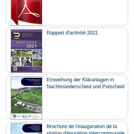
Rapport d'activité 2021
Einweihung der Kläranlagen in
Nachtmanderscheid und Putscheid
Brochure de l'inauguration de la
station d'épuration intercommunale