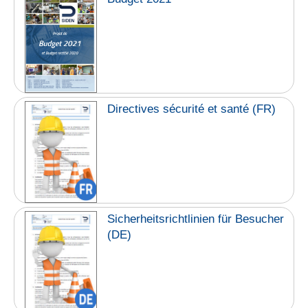
Directives sécurité et santé (FR)
Sicherheitsrichtlinien für Besucher
(DE)