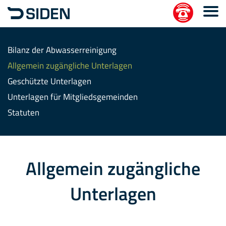
Bilanz der Abwasserreinigung
Allgemein zugängliche Unterlagen
Geschützte Unterlagen
Unterlagen für Mitgliedsgemeinden
Statuten
Allgemein zugängliche
Unterlagen