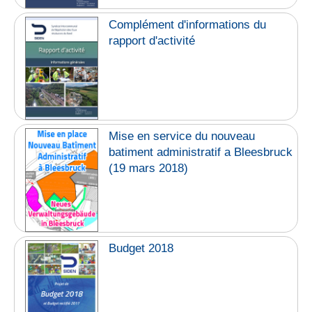
Complément d'informations du
rapport d'activité
Mise en service du nouveau
batiment administratif a Bleesbruck
(19 mars 2018)
Budget 2018