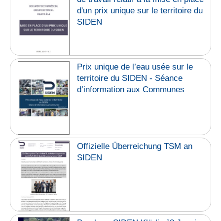
d'un prix unique sur le territoire du
SIDEN
Prix unique de l’eau usée sur le
territoire du SIDEN - Séance
d’information aux Communes
Offizielle Überreichung TSM an
SIDEN