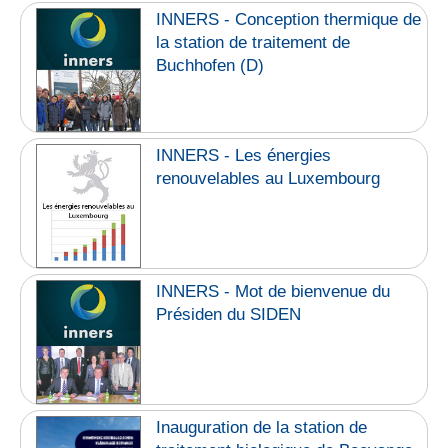
INNERS - Conception thermique de
la station de traitement de
Buchhofen (D)
INNERS - Les énergies
renouvelables au Luxembourg
INNERS - Mot de bienvenue du
Présiden du SIDEN
Inauguration de la station de