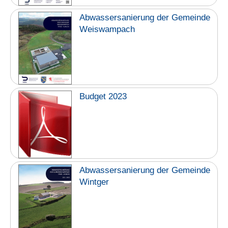
Abwassersanierung der Gemeinde
Weiswampach
Budget 2023
Abwassersanierung der Gemeinde
Wintger