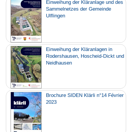
Einweihung der Kläranlage und des
Sammelnetzes der Gemeinde
Ulflingen
Einweihung der Kläranlagen in
Rodershausen, Hoscheid-Dickt und
Neidhausen
Brochure SIDEN Klärli n°14 Février
2023