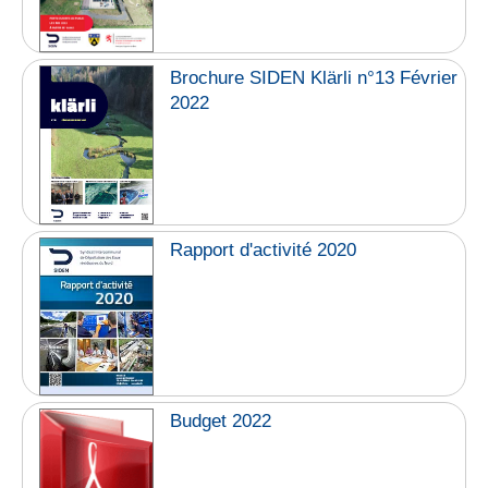
Brochure SIDEN Klärli n°13 Février
2022
Rapport d'activité 2020
Budget 2022