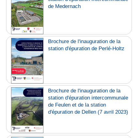
de Medernach
Brochure de l'inauguration de la
station d'épuration de Perlé-Holtz
Brochure de l'inauguration de la
station d'épuration intercommunale
de Feulen et de la station
d'épuration de Dellen (7 avril 2023)