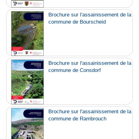
Brochure sur l'assainissement de la
commune de Bourscheid
Brochure sur l'assainissement de la
commune de Consdorf
Brochure sur l'assainissement de la
commune de Rambrouch