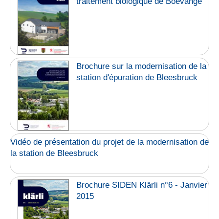
traitement biologique de Boevange
Brochure sur la modernisation de la
station d'épuration de Bleesbruck
Vidéo de présentation du projet de la modernisation de
la station de Bleesbruck
Brochure SIDEN Klärli n°6 - Janvier
2015