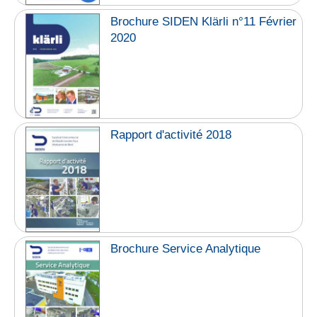
Brochure SIDEN Klärli n°11 Février
2020
Rapport d'activité 2018
Brochure Service Analytique