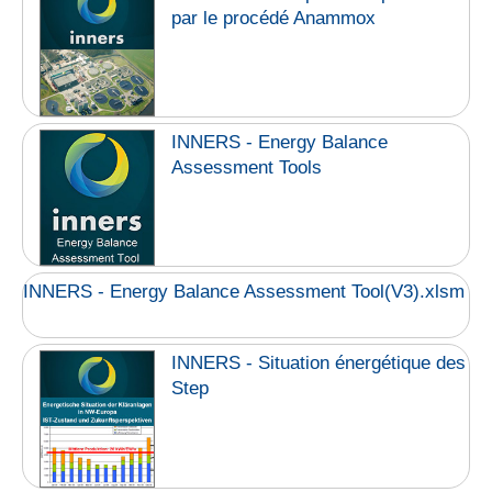
par le procédé Anammox
INNERS - Energy Balance
Assessment Tools
INNERS - Energy Balance Assessment Tool(V3).xlsm
INNERS - Situation énergétique des
Step