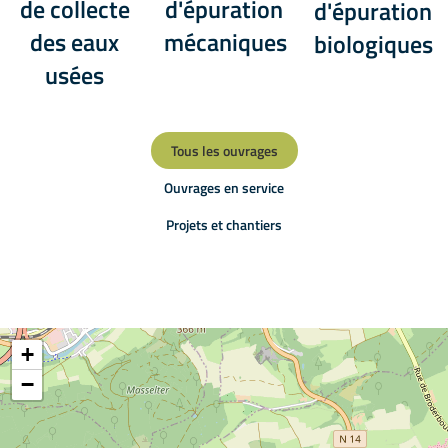
de collecte
d'épuration
d'épuration
des eaux
mécaniques
biologiques
usées
Tous les ouvrages
Ouvrages en service
Projets et chantiers
+
−