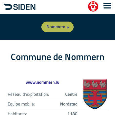
Nommern
Commune de Nommern
www.nommern.lu
Réseau d'exploitation:
Centre
Equipe mobile:
Nordstad
Habitants:
1180