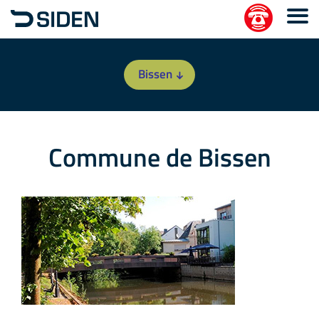
Bissen
Commune de Bissen