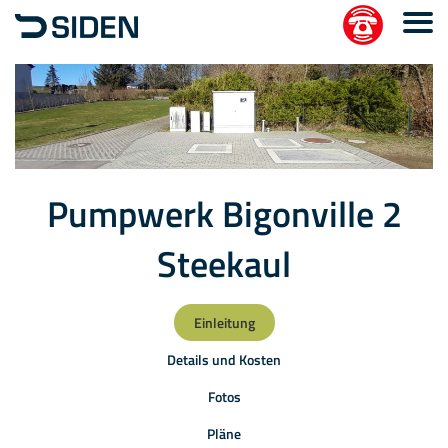
Pumpwerk Bigonville 2
Steekaul
Einleitung
Details und Kosten
Fotos
Pläne