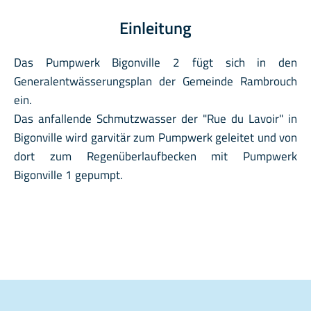
Einleitung
Das Pumpwerk Bigonville 2 fügt sich in den
Generalentwässerungsplan der Gemeinde Rambrouch
ein.
Das anfallende Schmutzwasser der "Rue du Lavoir" in
Bigonville wird garvitär zum Pumpwerk geleitet und von
dort zum Regenüberlaufbecken mit Pumpwerk
Bigonville 1 gepumpt.